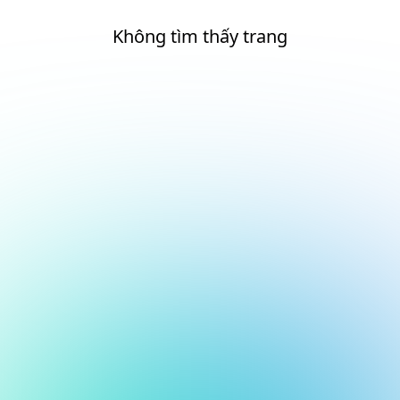
Không tìm thấy trang