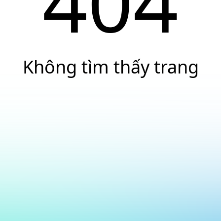
404
Không tìm thấy trang