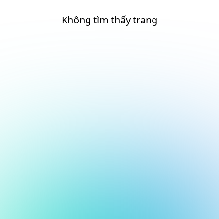
Không tìm thấy trang