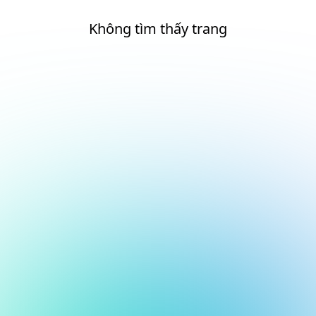
Không tìm thấy trang