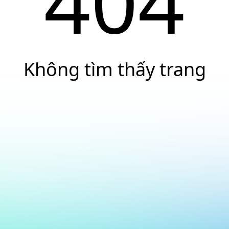
404
Không tìm thấy trang