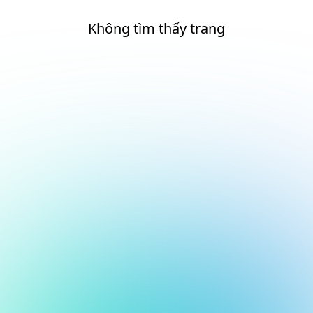
Không tìm thấy trang