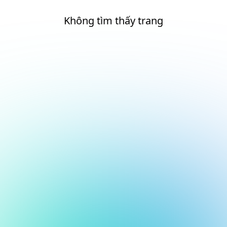
Không tìm thấy trang