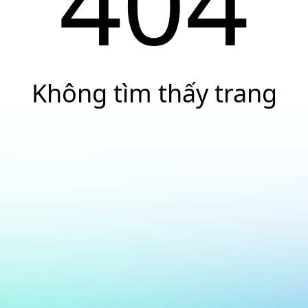
404
Không tìm thấy trang