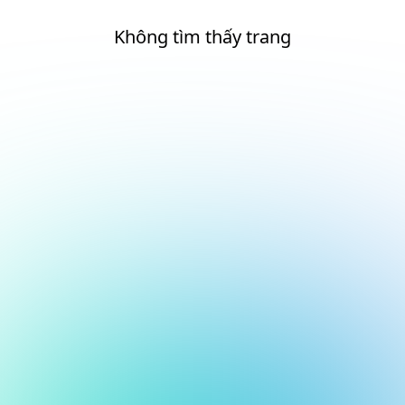
Không tìm thấy trang