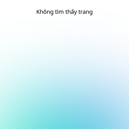
Không tìm thấy trang