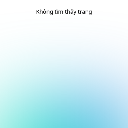
Không tìm thấy trang