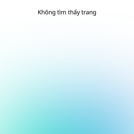
Không tìm thấy trang