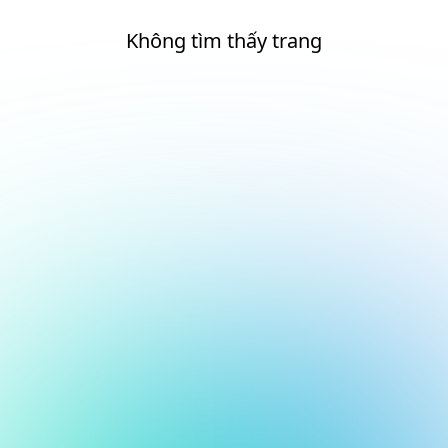
Không tìm thấy trang