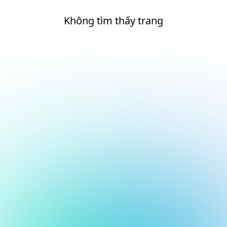
Không tìm thấy trang