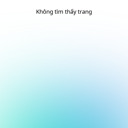
Không tìm thấy trang