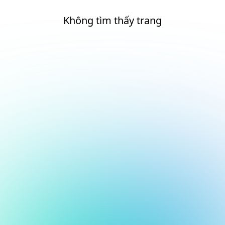
Không tìm thấy trang