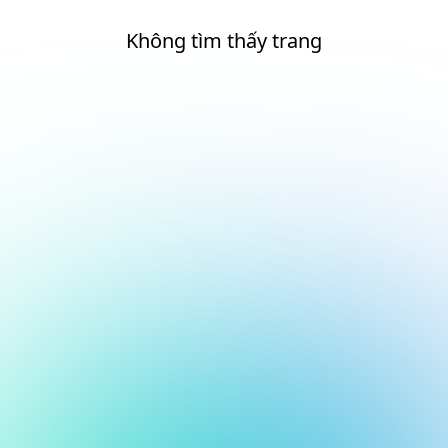
Không tìm thấy trang