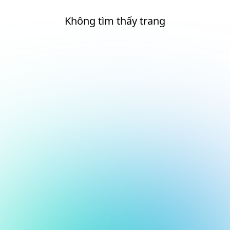
Không tìm thấy trang