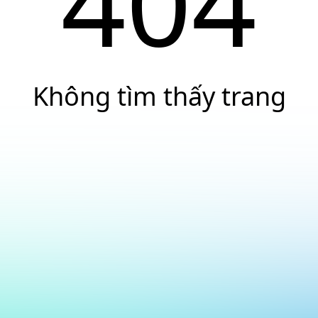
404
Không tìm thấy trang