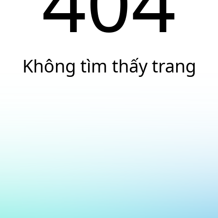
404
Không tìm thấy trang