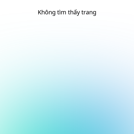
Không tìm thấy trang