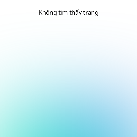
Không tìm thấy trang