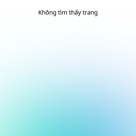
Không tìm thấy trang