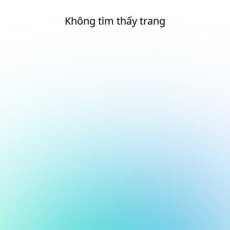
Không tìm thấy trang