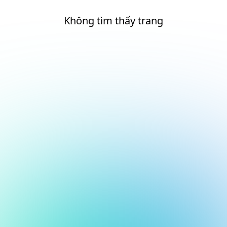
Không tìm thấy trang