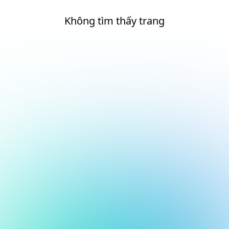
Không tìm thấy trang