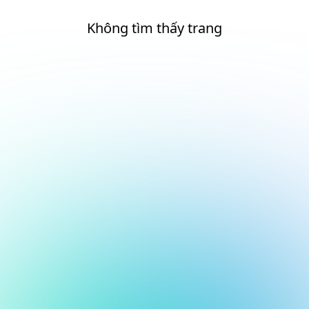
Không tìm thấy trang