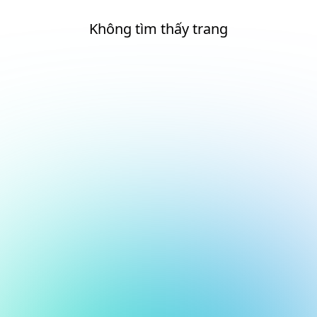
Không tìm thấy trang