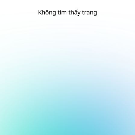
Không tìm thấy trang