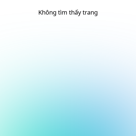
Không tìm thấy trang