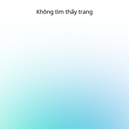
Không tìm thấy trang