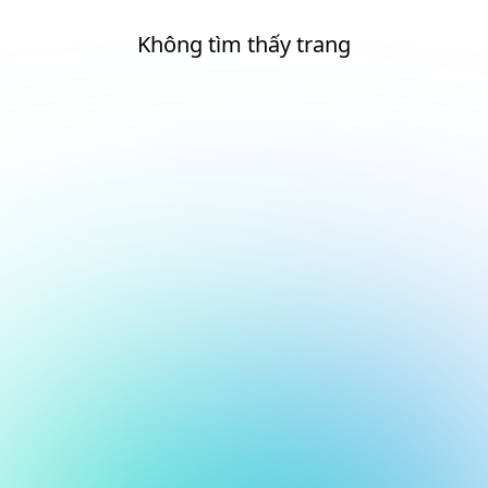
Không tìm thấy trang