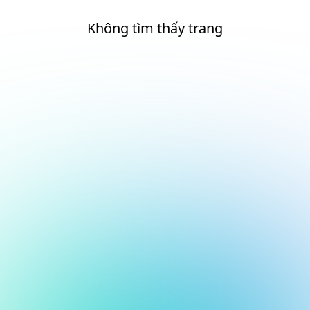
Không tìm thấy trang