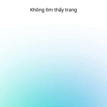
Không tìm thấy trang