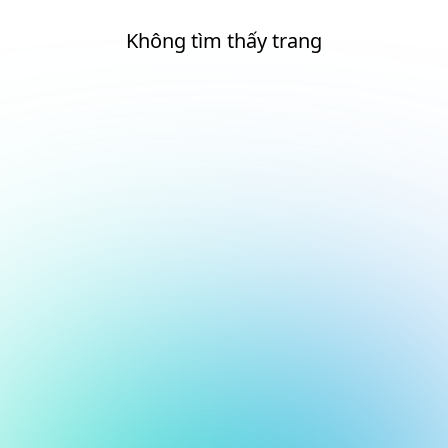
Không tìm thấy trang